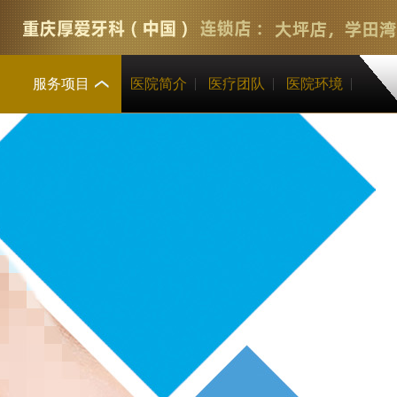
服务项目
医院简介
医疗团队
医院环境