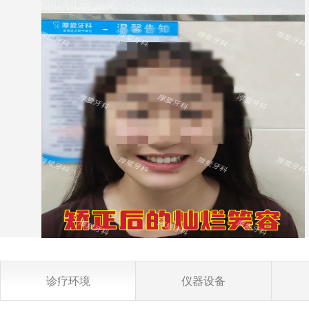
诊疗环境
仪器设备