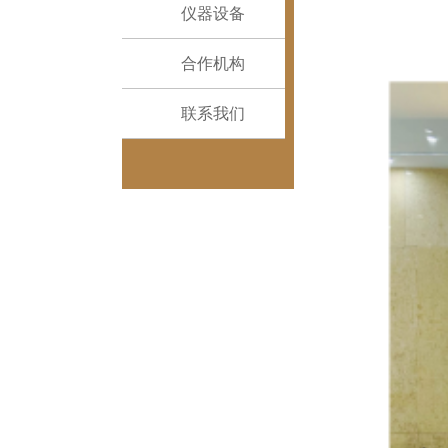
仪器设备
合作机构
联系我们