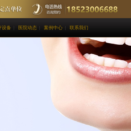
疗设备
医院动态
案例中心
联系我们