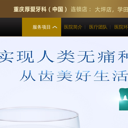
服务项目
医院简介
医疗团队
医院环