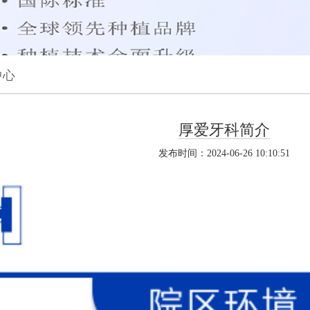
中心
厚爱牙科简介
发布时间：2024-06-26 10:10:51