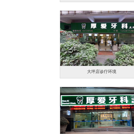
大坪店诊疗环境