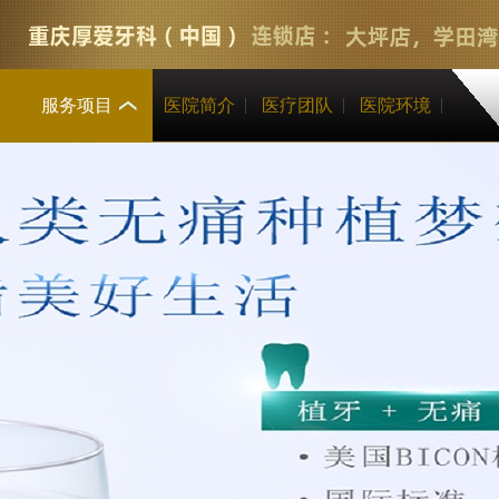
服务项目
医院简介
医疗团队
医院环境