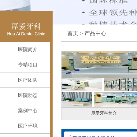
首页
>
产品中心
医院简介
专精项目
医疗团队
医院动态
案例中心
厚爱牙科简介
医疗环境