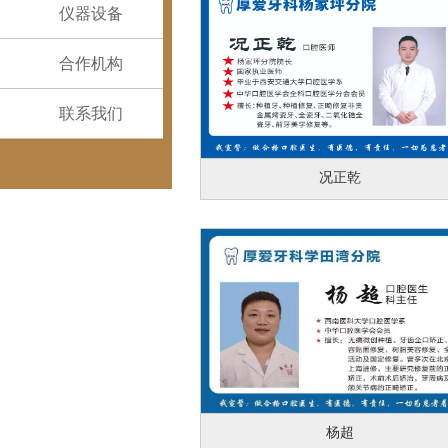
仪器设备
合作机构
联系我们
况正乾
杨超