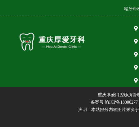
精牙种
重庆厚爱口腔诊所管
备案号
渝ICP备18000277
声明：本站部分内容图片来源于