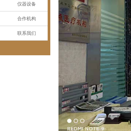
仪器设备
合作机构
联系我们