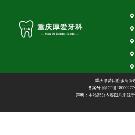
重庆厚爱口腔诊所管
备案号
渝ICP备18000277
声明：本站部分内容图片来源于