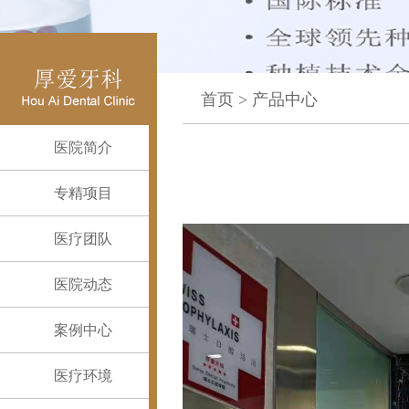
首页
>
产品中心
医院简介
专精项目
医疗团队
医院动态
案例中心
医疗环境