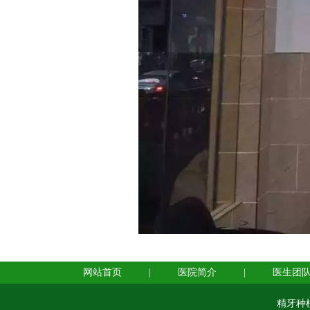
网站首页
|
医院简介
|
医生团
精牙种