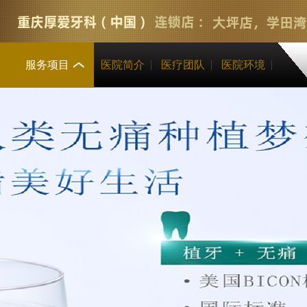
服务项目
医院简介
医疗团队
医院环境