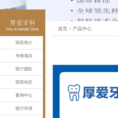
首页
>
产品中心
医院简介
专精项目
医疗团队
医院动态
案例中心
医疗环境