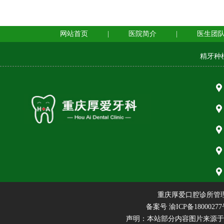
网站首页
|
医院简介
|
医生团
精牙种
重庆厚爱口腔诊所管
备案号
渝ICP备18000277
声明：本站部分内容图片来源于