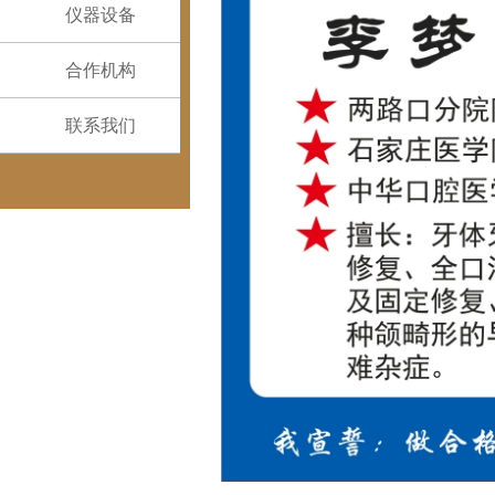
仪器设备
合作机构
联系我们