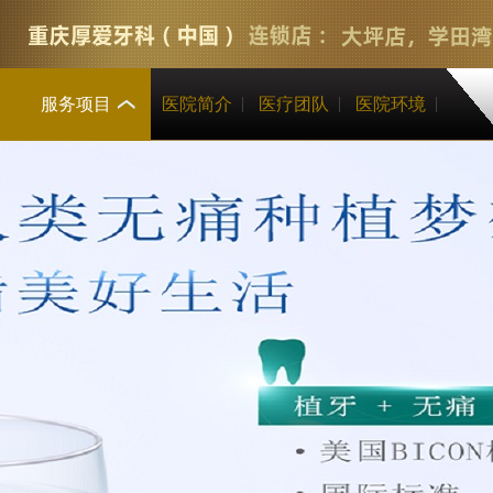
服务项目
医院简介
医疗团队
医院环境