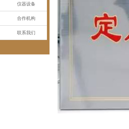
仪器设备
合作机构
联系我们