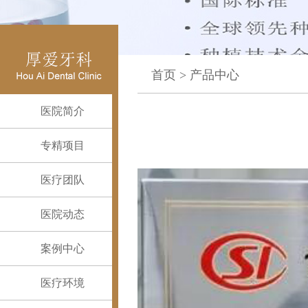
首页
>
产品中心
医院简介
专精项目
医疗团队
医院动态
案例中心
医疗环境