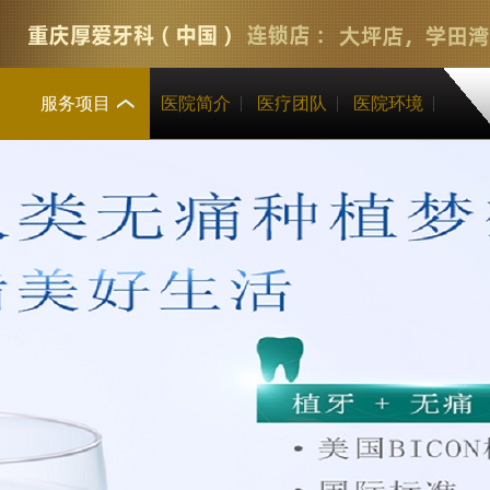
服务项目
医院简介
医疗团队
医院环境