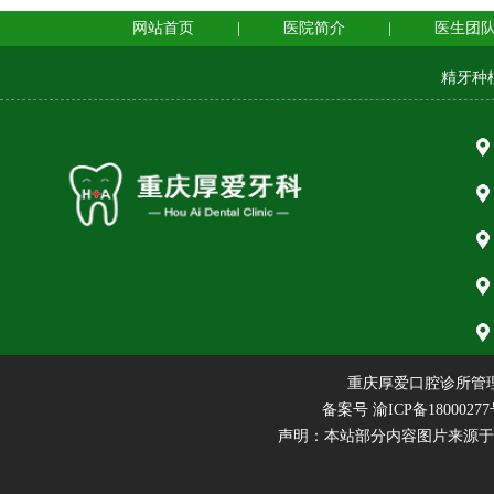
网站首页
|
医院简介
|
医生团
精牙种
重庆厚爱口腔诊所管
备案号
渝ICP备18000277
声明：本站部分内容图片来源于